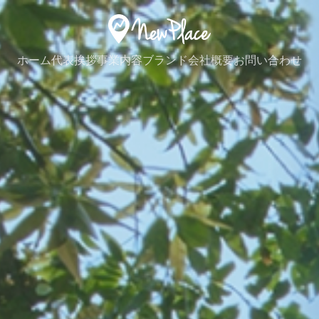
ホーム
代表挨拶
事業内容
ブランド
会社概要
お問い合わせ